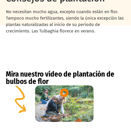
No necesitan mucho agua, excepto cuando están en flor.
Tampoco mucho fertilizantes, siendo la única excepción las
plantas naturalizadas al inicio de su período de
crecimiento. Las Tulbaghia florece en verano.
Mira nuestro vídeo de plantación de
bulbos de flor