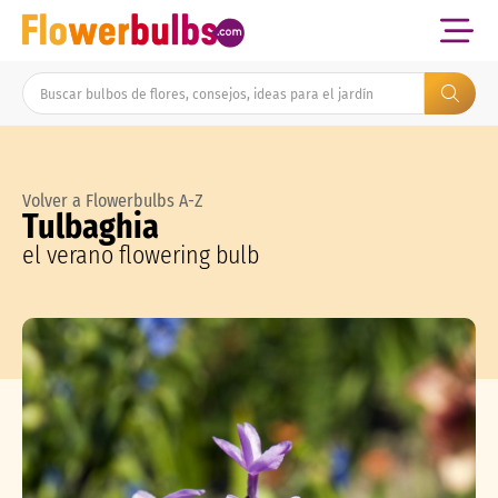
Volver a Flowerbulbs A-Z
Tulbaghia
el verano flowering bulb