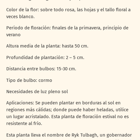
Color de la flor: sobre todo rosa, las hojas y el tallo floral a
veces blanco.
Período de floración: finales de la primavera, principio de
verano
Altura media de la planta: hasta 50 cm.
Profundidad de plantación: 2 – 5 cm.
Distancia entre bulbos: 15-30 cm.
Tipo de bulbo: cormo
Necesidades de luz pleno sol
Aplicaciones: Se pueden plantar en borduras al sol en
regiones más cálidas; donde puede haber heladas, utilice
un lugar acristalado. Esta planta de floración estival no es
resistente al frío.
Esta planta lleva el nombre de Ryk Tulbagh, un gobernador