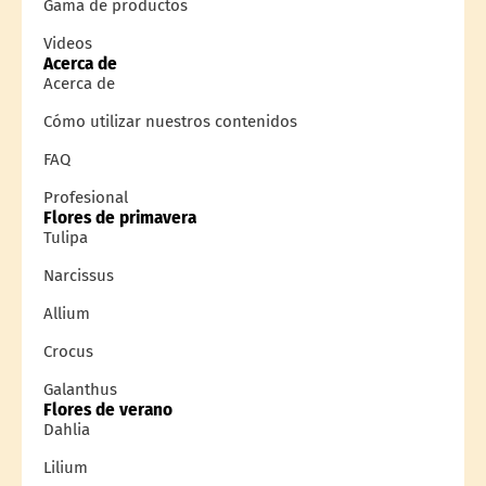
Gama de productos
Videos
Acerca de
Acerca de
Cómo utilizar nuestros contenidos
FAQ
Profesional
Flores de primavera
Tulipa
Narcissus
Allium
Crocus
Galanthus
Flores de verano
Dahlia
Lilium