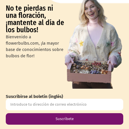
No te pierdas ni
una floración,
¡mantente al día de
los bulbos!
Bienvenido a
flowerbulbs.com, ¡la mayor
base de conocimientos sobre
bulbos de flor!
Suscribirse al boletín (inglés)
Suscríbete