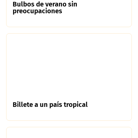
Bulbos de verano sin
preocupaciones
Billete a un país tropical