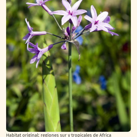
Habitat original: regiones sur y tropicales de Africa