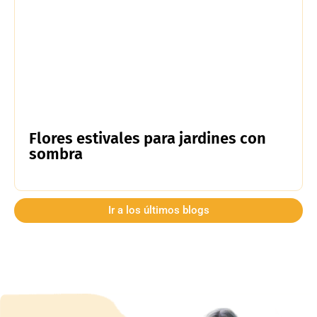
Flores estivales para jardines con
sombra
Ir a los últimos blogs