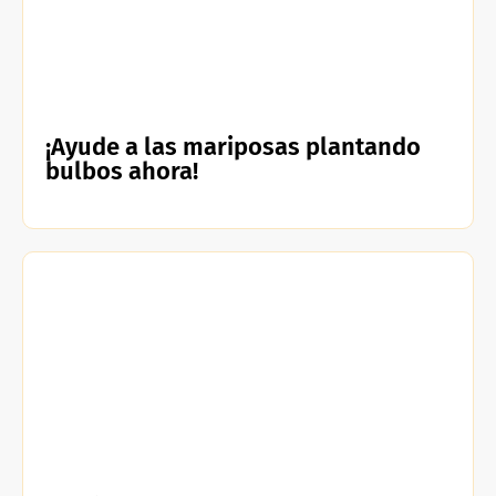
¡Ayude a las mariposas plantando
bulbos ahora!