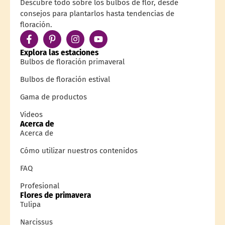
Descubre todo sobre los bulbos de flor, desde
consejos para plantarlos hasta tendencias de
floración.
Explora las estaciones
Bulbos de floración primaveral
Bulbos de floración estival
Gama de productos
Videos
Acerca de
Acerca de
Cómo utilizar nuestros contenidos
FAQ
Profesional
Flores de primavera
Tulipa
Narcissus