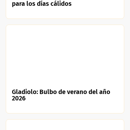
para los días cálidos
Gladiolo: Bulbo de verano del año
2026