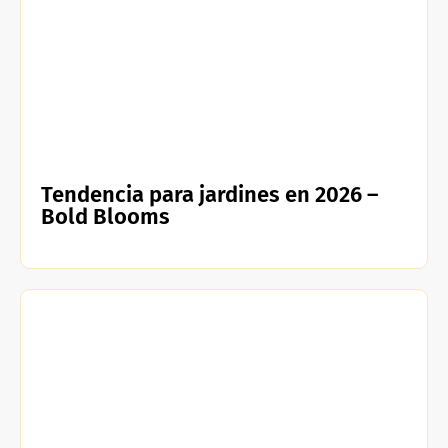
Tendencia para jardines en 2026 –
Bold Blooms