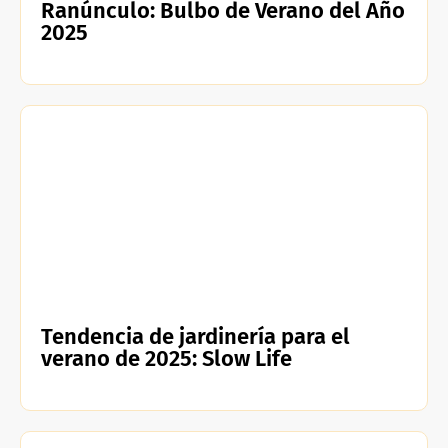
Ranúnculo: Bulbo de Verano del Año
2025
Tendencia de jardinería para el
verano de 2025: Slow Life