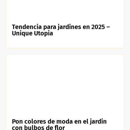
Tendencia para jardines en 2025 –
Unique Utopia
Pon colores de moda en el jardín
con bulbos de flor