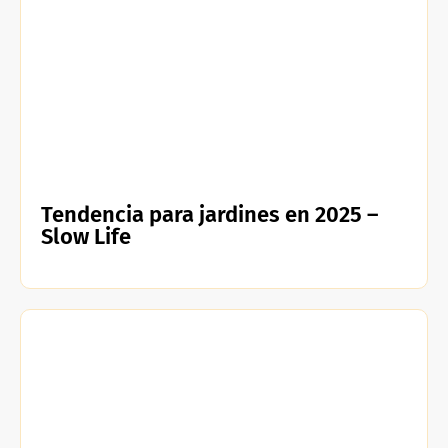
Tendencia para jardines en 2025 –
Slow Life