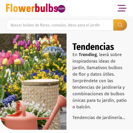
Tendencias
En
Trending
, leerá sobre
inspiradoras ideas de
jardín, llamativos bulbos
de flor y datos útiles.
Sorpréndete con las
tendencias de jardinería y
combinaciones de bulbos
únicas para tu jardín, patio
o balcón.
Tendencias de jardinería…