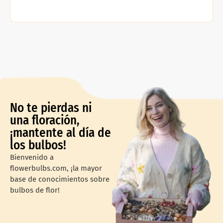
No te pierdas ni
una floración,
¡mantente al día de
los bulbos!
Bienvenido a
flowerbulbs.com, ¡la mayor
base de conocimientos sobre
bulbos de flor!