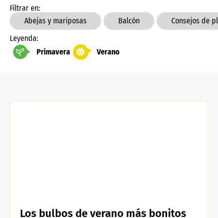
Filtrar en:
Abejas y mariposas
Balcón
Consejos de p
Leyenda:
Primavera
Verano
Los bulbos de verano más bonitos