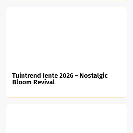
Tuintrend lente 2026 – Nostalgic
Bloom Revival