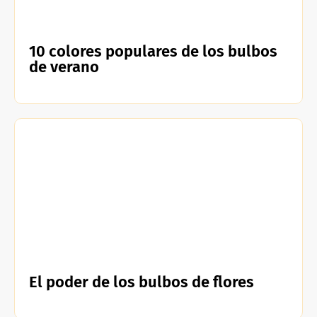
10 colores populares de los bulbos
de verano
El poder de los bulbos de flores