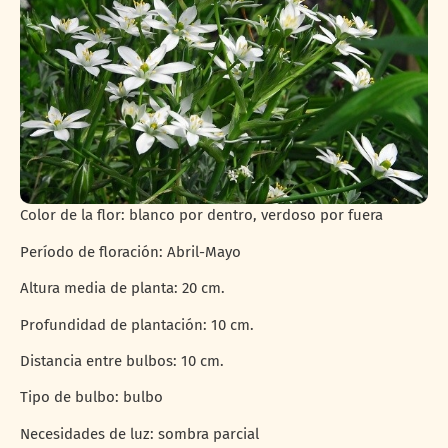
Color de la flor: blanco por dentro, verdoso por fuera
Período de floración: Abril-Mayo
Altura media de planta: 20 cm.
Profundidad de plantación: 10 cm.
Distancia entre bulbos: 10 cm.
Tipo de bulbo: bulbo
Necesidades de luz: sombra parcial