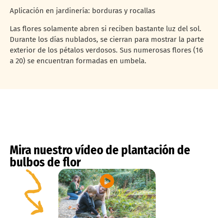
Aplicación en jardinería: borduras y rocallas
Las flores solamente abren si reciben bastante luz del sol.
Durante los días nublados, se cierran para mostrar la parte
exterior de los pétalos verdosos. Sus numerosas flores (16
a 20) se encuentran formadas en umbela.
Mira nuestro vídeo de plantación de
bulbos de flor