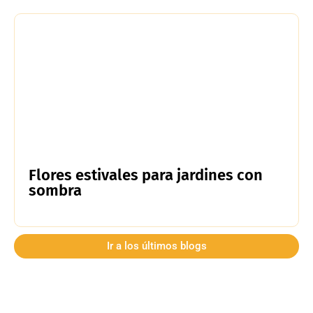
Flores estivales para jardines con
sombra
Ir a los últimos blogs