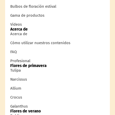
Bulbos de floración estival
Gama de productos
Videos
Acerca de
Acerca de
Cómo utilizar nuestros contenidos
FAQ
Profesional
Flores de primavera
Tulipa
Narcissus
Allium
Crocus
Galanthus
Flores de verano