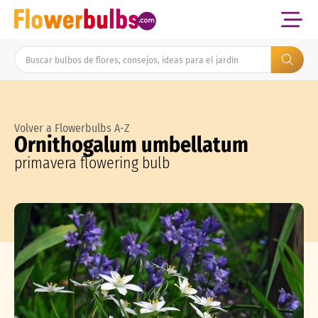
Volver a Flowerbulbs A-Z
Ornithogalum umbellatum
primavera flowering bulb