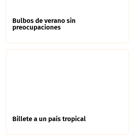
Bulbos de verano sin
preocupaciones
Billete a un país tropical