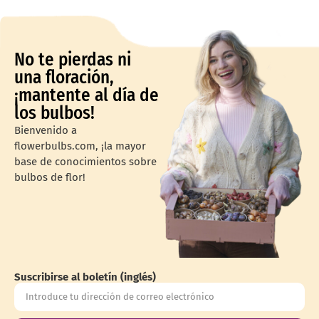
No te pierdas ni
una floración,
¡mantente al día de
los bulbos!
Bienvenido a
flowerbulbs.com, ¡la mayor
base de conocimientos sobre
bulbos de flor!
Suscribirse al boletín (inglés)