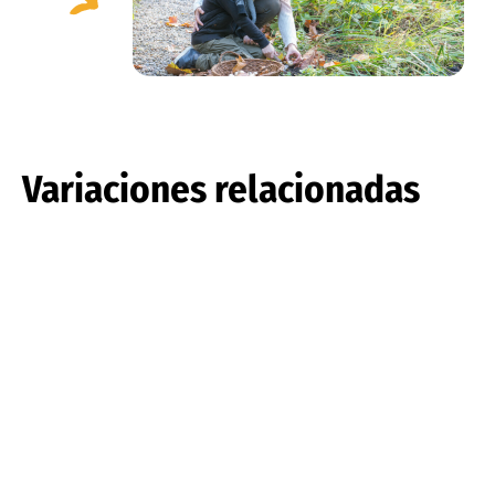
Variaciones relacionadas