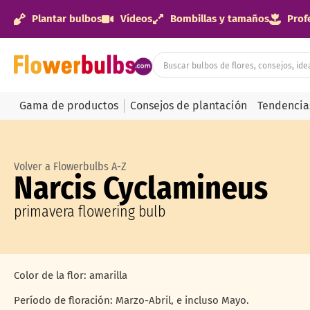
Plantar bulbos
Vídeos
Bombillas y tamaños
Prof
Gama de productos
Consejos de plantación
Tendencia
Volver a Flowerbulbs A-Z
Narcis Cyclamineus
primavera flowering bulb
Color de la flor: amarilla
Período de floración: Marzo-Abril, e incluso Mayo.