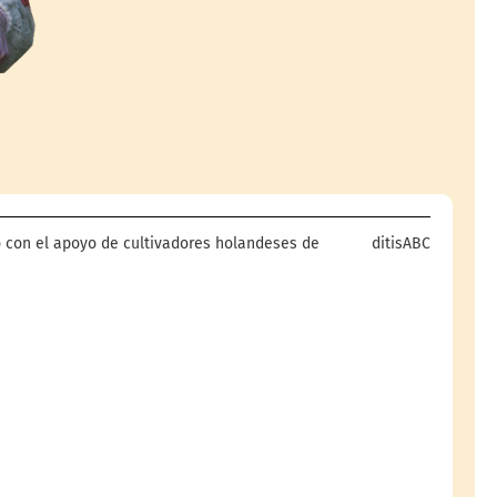
 con el apoyo de cultivadores holandeses de
ditisABC