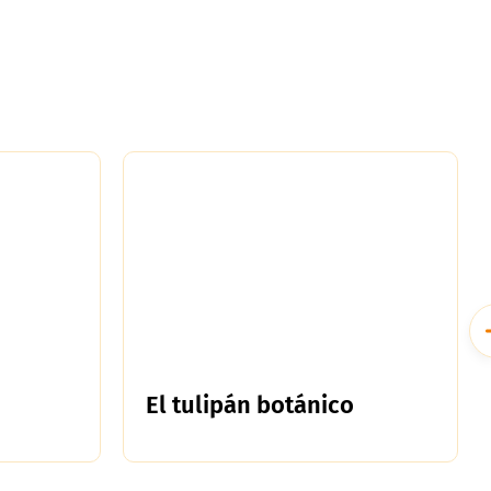
El tulipán botánico