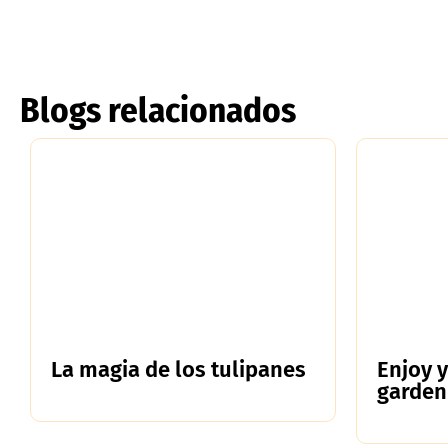
Blogs relacionados
La magia de los tulipanes
Enjoy 
garden