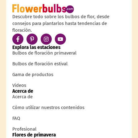
Descubre todo sobre los bulbos de flor, desde
consejos para plantarlos hasta tendencias de
floración.
Explora las estaciones
Bulbos de floración primaveral
Bulbos de floración estival
Gama de productos
Videos
Acerca de
Acerca de
Cómo utilizar nuestros contenidos
FAQ
Profesional
Flores de primavera