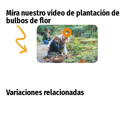
Mira nuestro vídeo de plantación de
bulbos de flor
Variaciones relacionadas