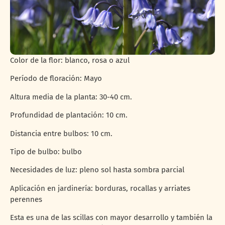
Color de la flor: blanco, rosa o azul
Período de floración: Mayo
Altura media de la planta: 30-40 cm.
Profundidad de plantación: 10 cm.
Distancia entre bulbos: 10 cm.
Tipo de bulbo: bulbo
Necesidades de luz: pleno sol hasta sombra parcial
Aplicación en jardinería: borduras, rocallas y arriates
perennes
Esta es una de las scillas con mayor desarrollo y también la