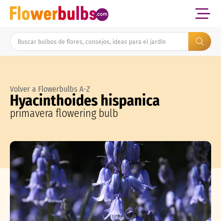
Volver a Flowerbulbs A-Z
Hyacinthoides hispanica
primavera flowering bulb