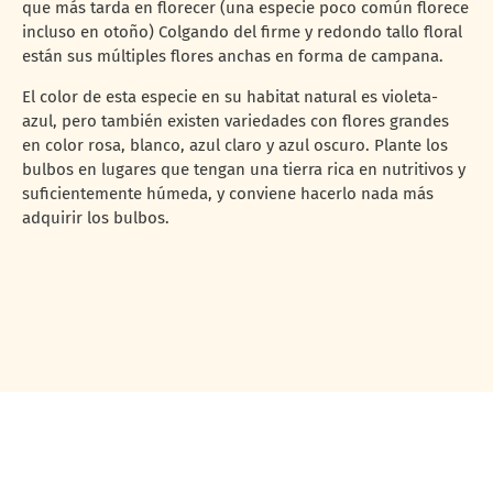
que más tarda en florecer (una especie poco común florece
incluso en otoño) Colgando del firme y redondo tallo floral
están sus múltiples flores anchas en forma de campana.
El color de esta especie en su habitat natural es violeta-
azul, pero también existen variedades con flores grandes
en color rosa, blanco, azul claro y azul oscuro. Plante los
bulbos en lugares que tengan una tierra rica en nutritivos y
suficientemente húmeda, y conviene hacerlo nada más
adquirir los bulbos.