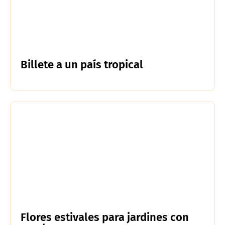
Billete a un país tropical
Flores estivales para jardines con