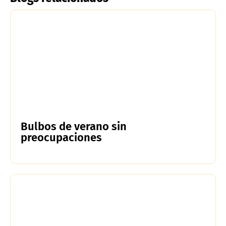
Bulbos de verano sin
preocupaciones