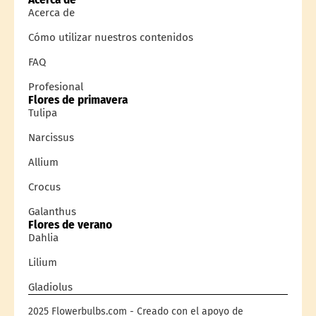
Acerca de
Cómo utilizar nuestros contenidos
FAQ
Profesional
Flores de primavera
Tulipa
Narcissus
Allium
Crocus
Galanthus
Flores de verano
Dahlia
Lilium
Gladiolus
2025 Flowerbulbs.com - Creado con el apoyo de