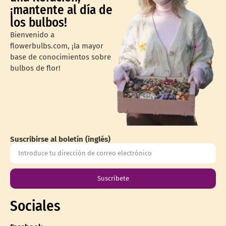
¡mantente al día de
los bulbos!
Bienvenido a
flowerbulbs.com, ¡la mayor
base de conocimientos sobre
bulbos de flor!
Suscribirse al boletín (inglés)
Suscríbete
Sociales