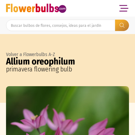
Volver a Flowerbulbs A-Z
Allium oreophilum
primavera flowering bulb