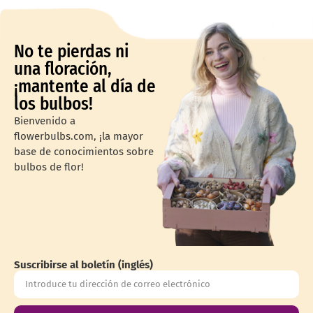
No te pierdas ni
una floración,
¡mantente al día de
los bulbos!
Bienvenido a
flowerbulbs.com, ¡la mayor
base de conocimientos sobre
bulbos de flor!
Suscribirse al boletín (inglés)