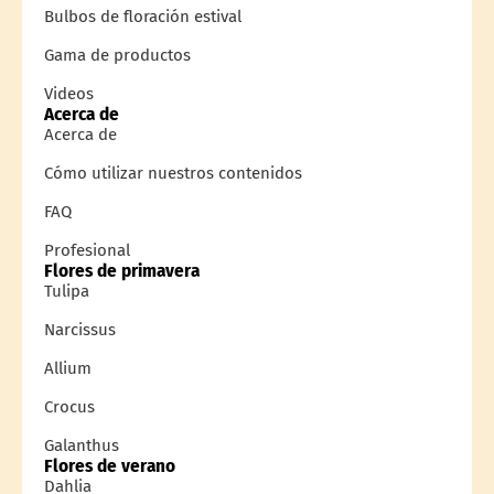
Bulbos de floración estival
Gama de productos
Videos
Acerca de
Acerca de
Cómo utilizar nuestros contenidos
FAQ
Profesional
Flores de primavera
Tulipa
Narcissus
Allium
Crocus
Galanthus
Flores de verano
Dahlia