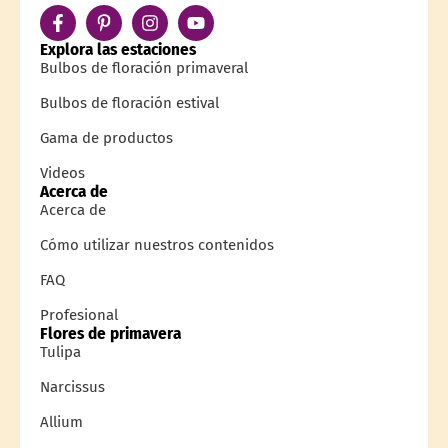
Explora las estaciones
Bulbos de floración primaveral
Bulbos de floración estival
Gama de productos
Videos
Acerca de
Acerca de
Cómo utilizar nuestros contenidos
FAQ
Profesional
Flores de primavera
Tulipa
Narcissus
Allium