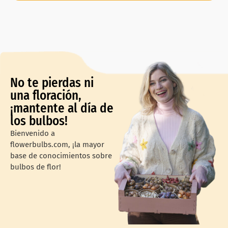
No te pierdas ni
una floración,
¡mantente al día de
los bulbos!
Bienvenido a
flowerbulbs.com, ¡la mayor
base de conocimientos sobre
bulbos de flor!