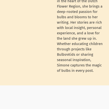
in the heart of the Dutch
Flower Region, she brings a
deep-rooted passion for
bulbs and blooms to her
writing. Her stories are rich
with local insight, personal
experience, and a love for
the land she grew up in.
Whether educating children
through projects like
Bulbs4Kids or sharing
seasonal inspiration,
Simone captures the magic
of bulbs in every post.