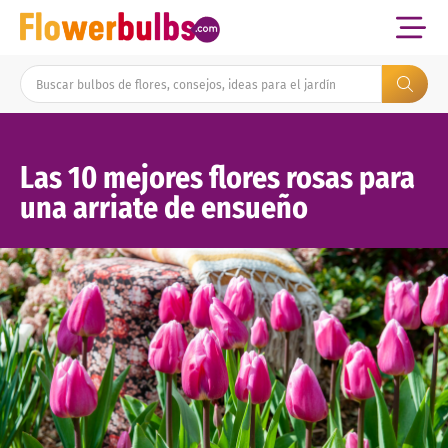
Las 10 mejores flores rosas para
una arriate de ensueño