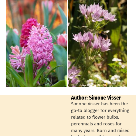
Author: Simone Visser
Simone Visser has been the
go-to blogger for everything
related to flower bulbs,
perennials and roses for
many years. Born and raised