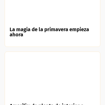
La magia de la primavera empieza
ahora