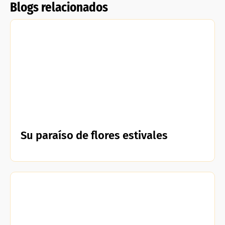
Blogs relacionados
Su paraíso de flores estivales