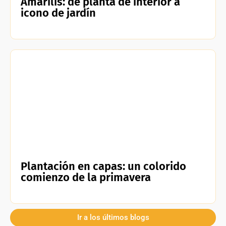
Amarilis: de planta de interior a
icono de jardín
Plantación en capas: un colorido
comienzo de la primavera
Ir a los últimos blogs