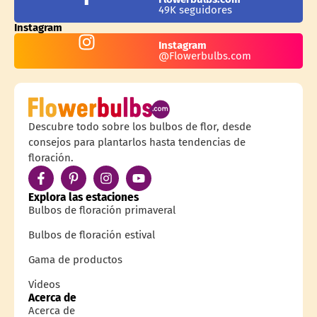
49K seguidores
Instagram
Instagram
@Flowerbulbs.com
Descubre todo sobre los bulbos de flor, desde
consejos para plantarlos hasta tendencias de
floración.
Explora las estaciones
Bulbos de floración primaveral
Bulbos de floración estival
Gama de productos
Videos
Acerca de
Acerca de