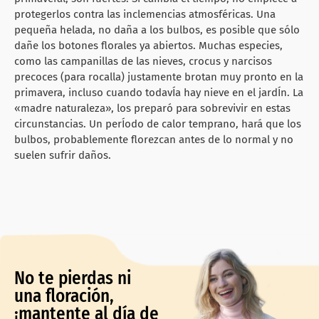
protegerlos contra las inclemencias atmosféricas. Una
pequeña helada, no daña a los bulbos, es posible que sólo
dañe los botones florales ya abiertos. Muchas especies,
como las campanillas de las nieves, crocus y narcisos
precoces (para rocalla) justamente brotan muy pronto en la
primavera, incluso cuando todavÍa hay nieve en el jardÍn. La
«madre naturaleza», los preparó para sobrevivir en estas
circunstancias. Un perÍodo de calor temprano, hará que los
bulbos, probablemente florezcan antes de lo normal y no
suelen sufrir daños.
No te pierdas ni
una floración,
¡mantente al día de