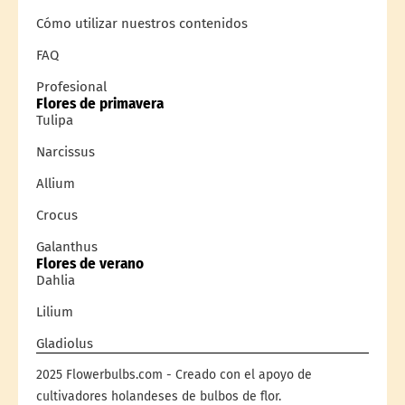
Cómo utilizar nuestros contenidos
FAQ
Profesional
Flores de primavera
Tulipa
Narcissus
Allium
Crocus
Galanthus
Flores de verano
Dahlia
Lilium
Gladiolus
2025 Flowerbulbs.com - Creado con el apoyo de
cultivadores holandeses de bulbos de flor.