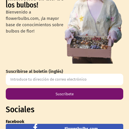
los bulbos!
Bienvenido a
flowerbulbs.com, ¡la mayor
base de conocimientos sobre
bulbos de flor!
Suscribirse al boletín (inglés)
Suscríbete
Sociales
Facebook
Flowerbulbs.com