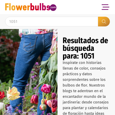
Resultados de
búsqueda
para: 1051
Inspírate con historias
llenas de color, consejos
prácticos y datos
sorprendentes sobre los
bulbos de flor. Nuestros
blogs te adentran en el
encantador mundo de la
jardinería: desde consejos
para plantar y calendarios
de floración hasta ideas