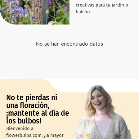
creativas para tu jardín o
balcón.
No se han encontrado datos
No te pierdas ni
una floración,
¡mantente al día de
los bulbos!
Bienvenido a
flowerbulbs.com, ¡la mayor