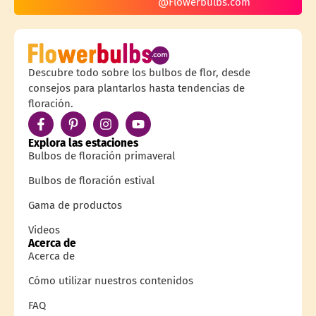
@Flowerbulbs.com
Descubre todo sobre los bulbos de flor, desde
consejos para plantarlos hasta tendencias de
floración.
Explora las estaciones
Bulbos de floración primaveral
Bulbos de floración estival
Gama de productos
Videos
Acerca de
Acerca de
Cómo utilizar nuestros contenidos
FAQ